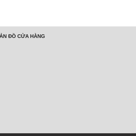
ẢN ĐỒ CỬA HÀNG