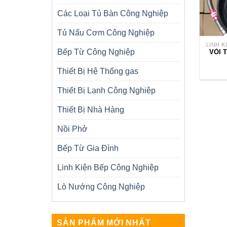
Các Loại Tủ Bàn Công Nghiệp
Tủ Nấu Cơm Công Nghiệp
LINH 
Bếp Từ Công Nghiệp
VÒI 
Thiết Bị Hệ Thống gas
Thiết Bị Lạnh Công Nghiệp
Thiết Bị Nhà Hàng
Nồi Phở
Bếp Từ Gia Đình
Linh Kiện Bếp Công Nghiệp
Lò Nướng Công Nghiệp
SẢN PHẨM MỚI NHẤT