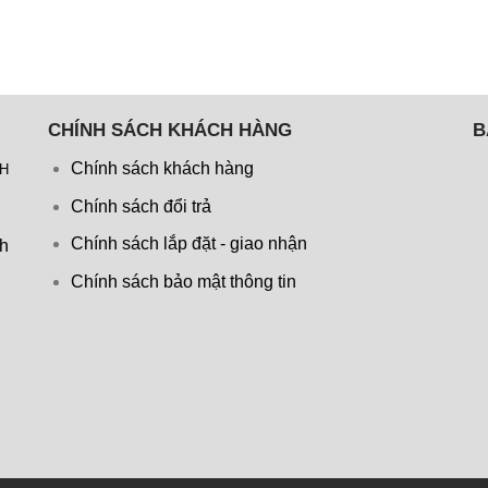
CHÍNH SÁCH KHÁCH HÀNG
B
Chính sách khách hàng
NH
Chính sách đổi trả
Chính sách lắp đặt - giao nhận
nh
Chính sách bảo mật thông tin