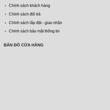
Chính sách khách hàng
Chính sách đổi trả
Chính sách lắp đặt - giao nhận
Chính sách bảo mật thông tin
BẢN ĐỒ CỬA HÀNG