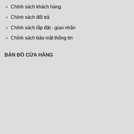
Chính sách khách hàng
Chính sách đổi trả
Chính sách lắp đặt - giao nhận
Chính sách bảo mật thông tin
BẢN ĐỒ CỬA HÀNG