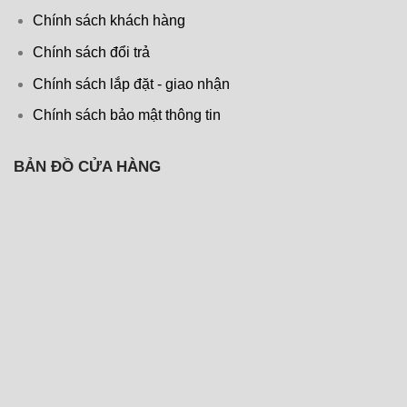
Chính sách khách hàng
Chính sách đổi trả
Chính sách lắp đặt - giao nhận
Chính sách bảo mật thông tin
BẢN ĐỒ CỬA HÀNG