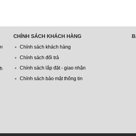
CHÍNH SÁCH KHÁCH HÀNG
B
Chính sách khách hàng
NH
Chính sách đổi trả
Chính sách lắp đặt - giao nhận
nh
Chính sách bảo mật thông tin