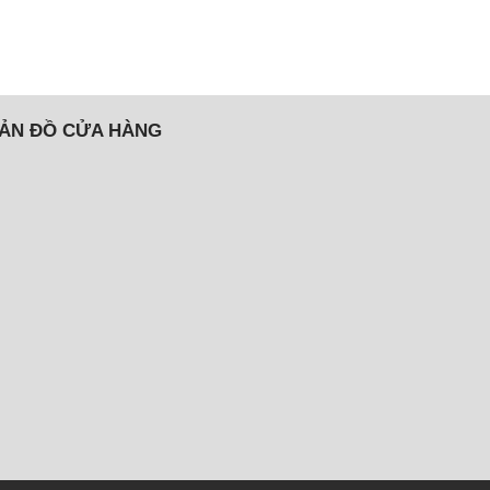
ẢN ĐỒ CỬA HÀNG