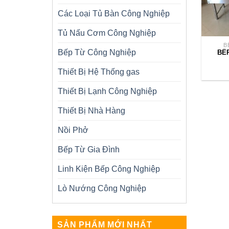
Các Loại Tủ Bàn Công Nghiệp
Tủ Nấu Cơm Công Nghiệp
B
Bếp Từ Công Nghiệp
BẾ
Thiết Bị Hệ Thống gas
Thiết Bị Lạnh Công Nghiệp
Thiết Bị Nhà Hàng
Nồi Phở
Bếp Từ Gia Đình
Linh Kiện Bếp Công Nghiệp
Lò Nướng Công Nghiệp
SẢN PHẨM MỚI NHẤT